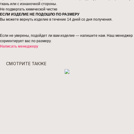
ткань или с изнаночной стороны.
Не подвергать химической чистке
ЕСЛИ ИЗДЕЛИЕ НЕ ПОДОШЛО ПО РАЗМЕРУ
Вы можете вернуть изделие в течение 14 дней со дня получения.
Если не уверены, подойдет ли вам изделие — напишите нам. Наш менеджер
сориентирует вас по размеру.
Написать менеджеру
СМОТРИТЕ ТАКЖЕ