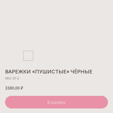
ВАРЕЖКИ «ПУШИСТЫЕ» ЧЁРНЫЕ
SKU:
67-2
3380,00
₽
В корзину