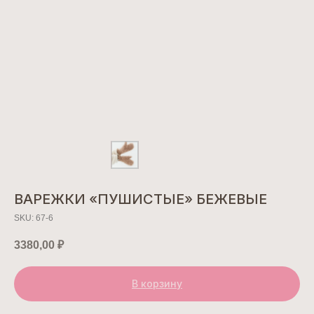
ВАРЕЖКИ «ПУШИСТЫЕ» БЕЖЕВЫЕ
SKU:
67-6
3380,00
₽
В корзину