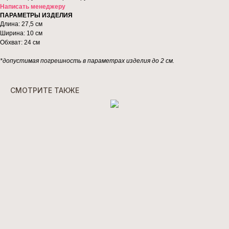
Написать менеджеру
ПАРАМЕТРЫ ИЗДЕЛИЯ
Длина: 27,5 см
Ширина: 10 см
Обхват: 24 см
*допустимая погрешность в параметрах изделия до 2 см.
СМОТРИТЕ ТАКЖЕ