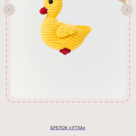
БРЕЛОК «УТКА»