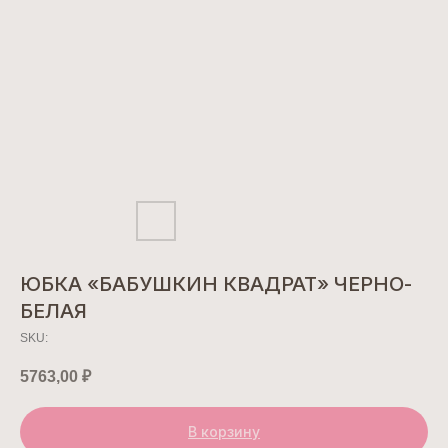
ЮБКА «БАБУШКИН КВАДРАТ» ЧЕРНО-
БЕЛАЯ
SKU:
5763,00
₽
В корзину