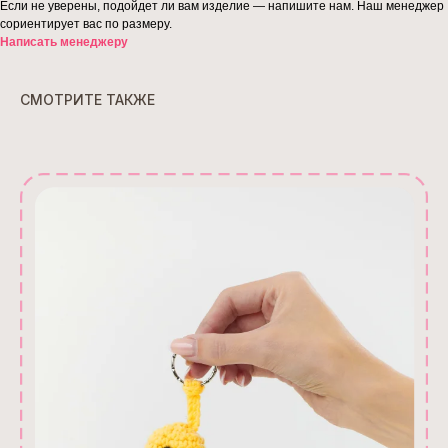
Если не уверены, подойдет ли вам изделие — напишите нам. Наш менеджер
сориентирует вас по размеру.
Написать менеджеру
СМОТРИТЕ ТАКЖЕ