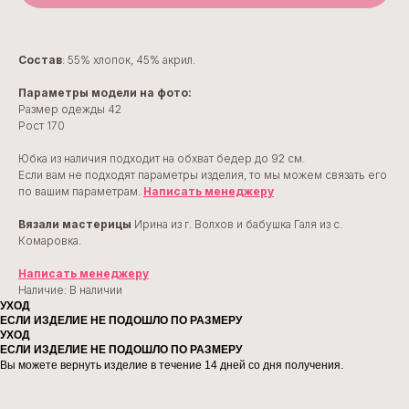
Состав
: 55% хлопок, 45% акрил.
Параметры модели на фото:
Размер одежды 42
Рост 170
Юбка из наличия подходит на обхват бедер до 92 см.
Если вам не подходят параметры изделия, то мы можем связать его
по вашим параметрам.
Написать менеджеру
Вязали мастерицы
Ирина из г. Волхов и бабушка Галя из с.
Комаровка.
Написать менеджеру
Наличие: В наличии
УХОД
ЕСЛИ ИЗДЕЛИЕ НЕ ПОДОШЛО ПО РАЗМЕРУ
УХОД
ЕСЛИ ИЗДЕЛИЕ НЕ ПОДОШЛО ПО РАЗМЕРУ
Вы можете вернуть изделие в течение 14 дней со дня получения.