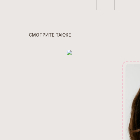
СМОТРИТЕ ТАКЖЕ