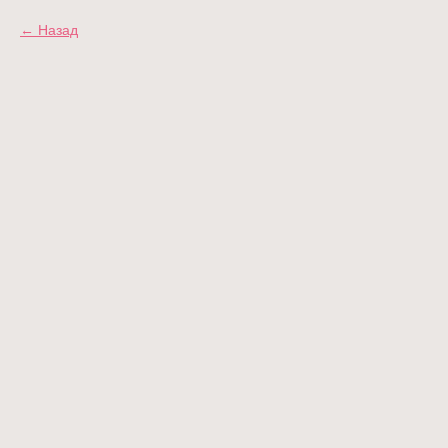
Назад