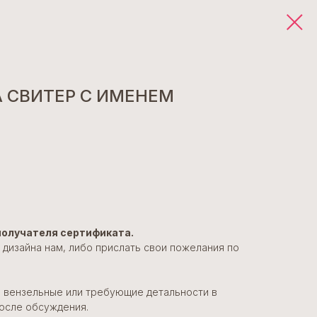
 СВИТЕР С ИМЕНЕМ
получателя сертификата.
дизайна нам, либо прислать свои пожелания по
 вензельные или требующие детальности в
после обсуждения.