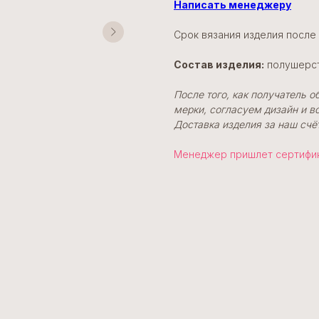
Написать менеджеру
Срок вязания изделия посл
Состав изделия:
полушерс
После того, как получатель 
мерки, согласуем дизайн и в
Доставка изделия за наш счёт
Менеджер пришлет сертифика