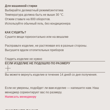
Для машинной стирки
Выбирайте деликатный режим/синтетика
Температура должна быть не выше 30 °C.
Отжим ставьте на 800 оборотов.
Используйте обычный гель, без кондиционера
КАК СУШИТЬ?
Сушите вещи горизонтально или на вешалке
Расправьте изделие, не растягивая его в разные стороны.
Высушите вдали отопительных приборов
Гладить изделие не нужно
ЕСЛИ ИЗДЕЛИЕ НЕ ПОДОШЛО ПО РАЗМЕРУ
Вы можете вернуть изделие в течение 14 дней со дня получения.
Если не уверены, подойдет ли вам изделие — напишите нам. Наш
менеджер сориентирует вас по размеру.
Написать менеджеру