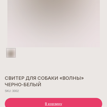
СВИТЕР ДЛЯ СОБАКИ «ВОЛНЫ»
ЧЕРНО-БЕЛЫЙ
SKU:
3002
В корзину