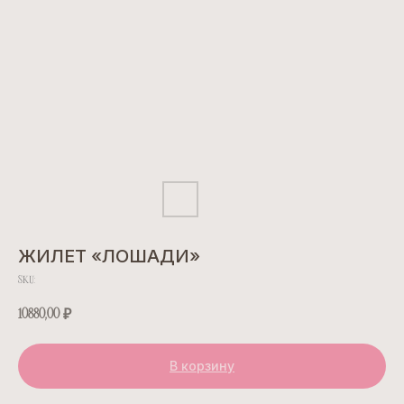
ЖИЛЕТ «ЛОШАДИ»
SKU:
10880,00
₽
В корзину