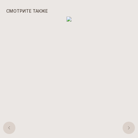
СМОТРИТЕ ТАКЖЕ