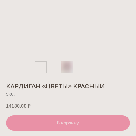
КАРДИГАН «ЦВЕТЫ» КРАСНЫЙ
SKU:
14180,00
₽
В корзину