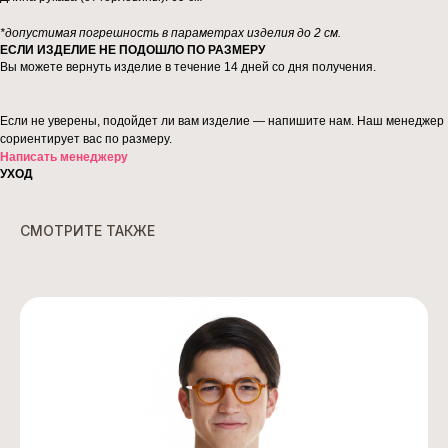
*допустимая погрешность в параметрах изделия до 2 см.
ЕСЛИ ИЗДЕЛИЕ НЕ ПОДОШЛО ПО РАЗМЕРУ
Вы можете вернуть изделие в течение 14 дней со дня получения.
Если не уверены, подойдет ли вам изделие — напишите нам. Наш менеджер
сориентирует вас по размеру.
Написать менеджеру
УХОД
СМОТРИТЕ ТАКЖЕ