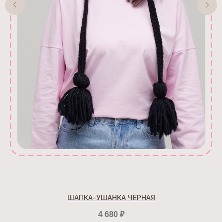
ШАПКА-УШАНКА ЧЕРНАЯ
4 680
₽