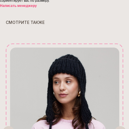
сориентирует вас по размеру.
Написать менеджеру
СМОТРИТЕ ТАКЖЕ