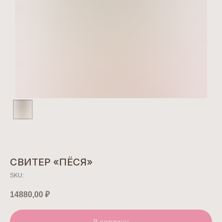
СВИТЕР «ПЁСЯ»
SKU:
14880,00
₽
В корзину