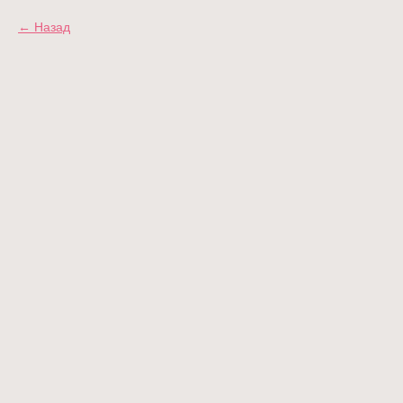
Назад