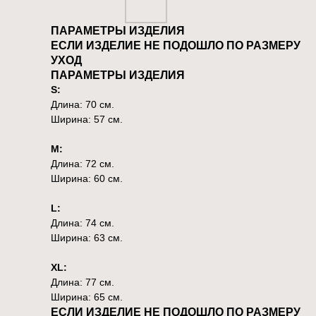
ПАРАМЕТРЫ ИЗДЕЛИЯ
ЕСЛИ ИЗДЕЛИЕ НЕ ПОДОШЛО ПО РАЗМЕРУ
УХОД
ПАРАМЕТРЫ ИЗДЕЛИЯ
S:
Длина: 70 см.
Ширина: 57 см.
M:
Длина: 72 см.
Ширина: 60 см.
L:
Длина: 74 см.
Ширина: 63 см.
XL:
Длина: 77 см.
Ширина: 65 см.
ЕСЛИ ИЗДЕЛИЕ НЕ ПОДОШЛО ПО РАЗМЕРУ