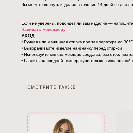
Вы можете вернуть изделие в течение 14 дней со дня п
Если не уверены, подойдет ли вам изделие — напишите
Написать менеджеру
УХОД
• Ручная или машинная стирка при температуре до 30°
• Выворачивайте изделие наизнанку перед стиркой
• Используйте мягкие моющие средства, без отбеливат
• Гладить на средней температуре только с изнаночной
СМОТРИТЕ ТАКЖЕ