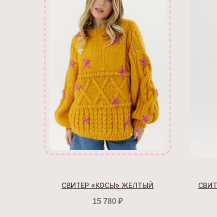
СВИТЕР «КОСЫ» ЖЕЛТЫЙ
СВИТ
15 780
₽