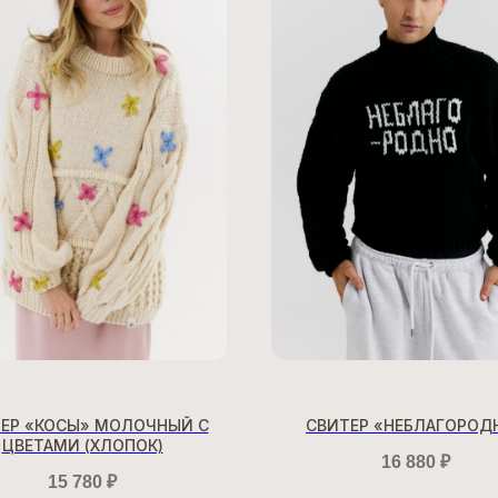
ЕР «КОСЫ» МОЛОЧНЫЙ C
СВИТЕР «НЕБЛАГОРОД
ЦВЕТАМИ (ХЛОПОК)
16 880
₽
15 780
₽