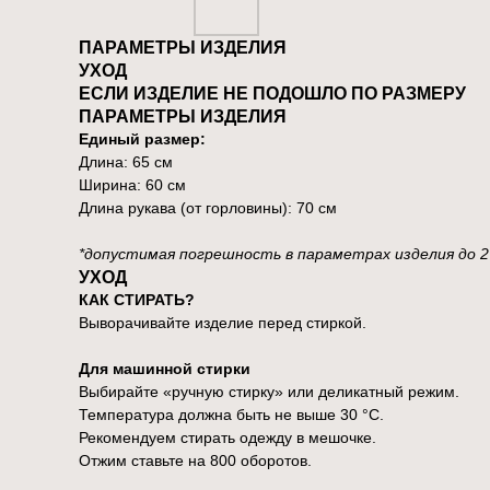
ПАРАМЕТРЫ ИЗДЕЛИЯ
УХОД
ЕСЛИ ИЗДЕЛИЕ НЕ ПОДОШЛО ПО РАЗМЕРУ
ПАРАМЕТРЫ ИЗДЕЛИЯ
Единый размер:
Длина: 65 см
Ширина: 60 см
Длина рукава (от горловины): 70 см
*допустимая погрешность в параметрах изделия до 2
УХОД
КАК СТИРАТЬ?
Выворачивайте изделие перед стиркой.
Для машинной стирки
Выбирайте «ручную стирку» или деликатный режим.
Температура должна быть не выше 30 °C.
Рекомендуем стирать одежду в мешочке.
Отжим ставьте на 800 оборотов.