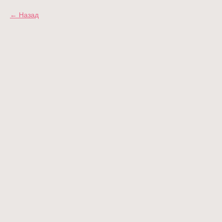
Назад