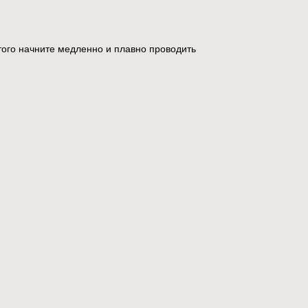
того начните медленно и плавно проводить