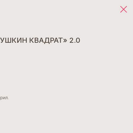
УШКИН КВАДРАТ» 2.0
рил.