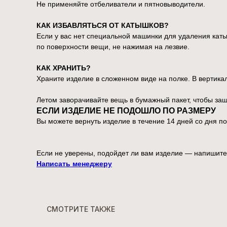
Не применяйте отбеливатели и пятновыводители.
КАК ИЗБАВЛЯТЬСЯ ОТ КАТЫШКОВ?
Если у вас нет специальной машинки для удаления каты
по поверхности вещи, не нажимая на лезвие.
КАК ХРАНИТЬ?
Храните изделие в сложенном виде на полке. В вертик
Летом заворачивайте вещь в бумажный пакет, чтобы защ
ЕСЛИ ИЗДЕЛИЕ НЕ ПОДОШЛО ПО РАЗМЕРУ
Вы можете вернуть изделие в течение 14 дней со дня п
Если не уверены, подойдет ли вам изделие — напишите
Написать менеджеру
СМОТРИТЕ ТАКЖЕ