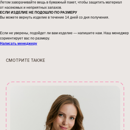
Летом заворачивайте вещь в бумажный пакет, чтобы защитить материал
от насекомых и неприятных запахов.
ЕСЛИ ИЗДЕЛИЕ НЕ ПОДОШЛО ПО РАЗМЕРУ
Вы можете вернуть изделие в течение 14 дней со дня получения.
Если не уверены, подойдет ли вам изделие — напишите нам. Наш менеджер
сориентирует вас по размеру.
Написать менеджеру
СМОТРИТЕ ТАКЖЕ