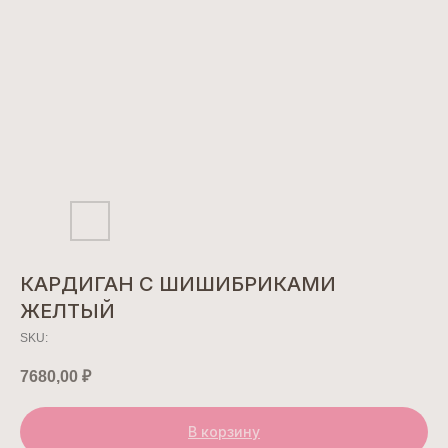
КАРДИГАН C ШИШИБРИКАМИ
ЖЕЛТЫЙ
SKU:
7680,00
₽
В корзину