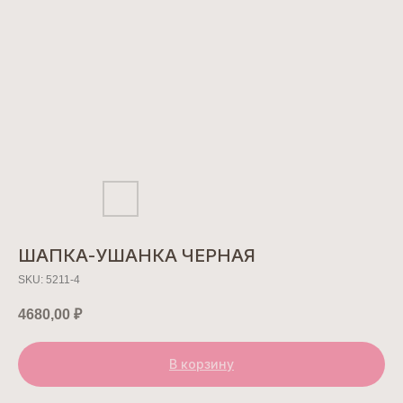
ШАПКА-УШАНКА ЧЕРНАЯ
SKU:
5211-4
4680,00
₽
В корзину