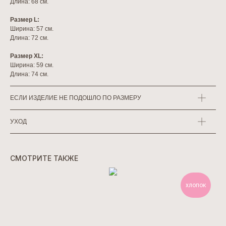
Длина: 68 см.
Размер L:
Ширина: 57 см.
Длина: 72 см.
Размер XL:
Ширина: 59 см.
Длина: 74 см.
ЕСЛИ ИЗДЕЛИЕ НЕ ПОДОШЛО ПО РАЗМЕРУ
УХОД
СМОТРИТЕ ТАКЖЕ
хлопок