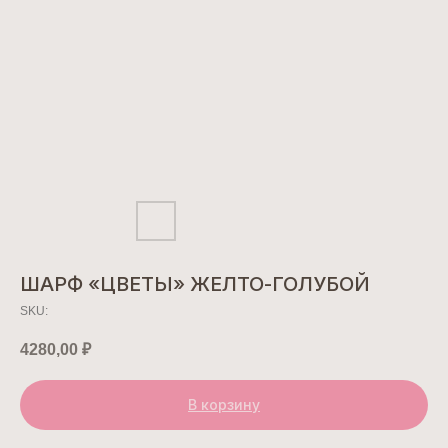
ШАРФ «ЦВЕТЫ» ЖЕЛТО-ГОЛУБОЙ
SKU:
4280,00
₽
В корзину