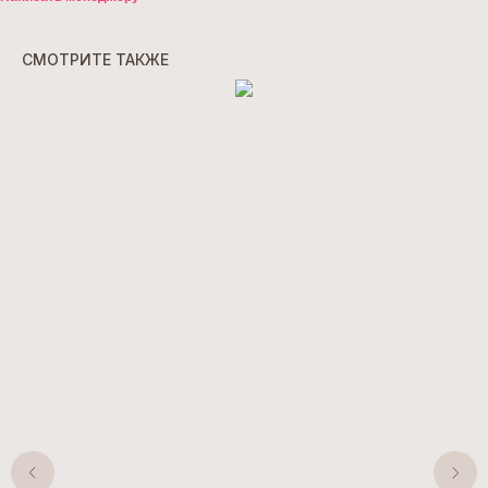
СМОТРИТЕ ТАКЖЕ