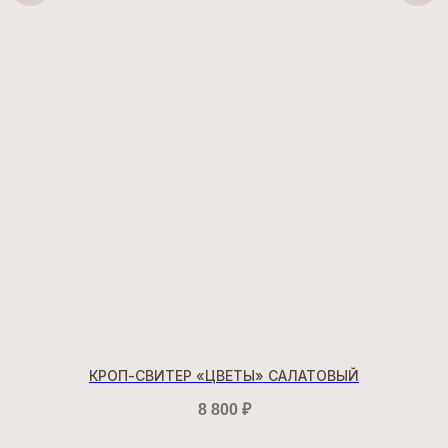
КРОП-СВИТЕР «ЦВЕТЫ» САЛАТОВЫЙ
8 800
₽