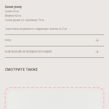
Единый размер:
Длина: 64 см.
Ширина: 62 см.
Длина рукава (от горловины): 71 см.
*допустимая погрешность в параметрах изделия до 2 см.
УХОД
ЕСЛИ ИЗДЕЛИЕ НЕ ПОДОШЛО ПО РАЗМЕРУ
СМОТРИТЕ ТАКЖЕ